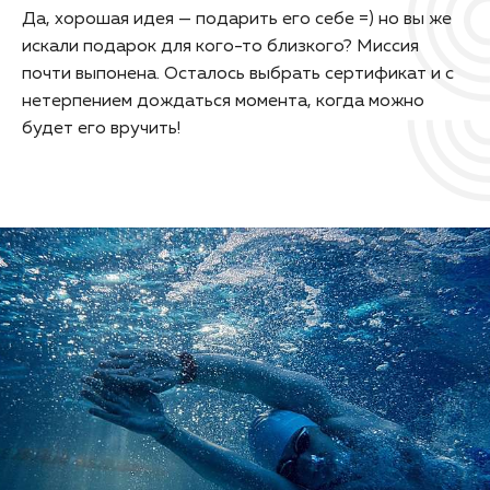
Да, хорошая идея — подарить его себе =) но вы же
искали подарок для кого-то близкого? Миссия
почти выпонена. Осталось выбрать сертификат и с
нетерпением дождаться момента, когда можно
будет его вручить!