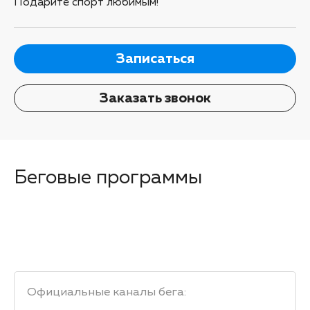
Подарите спорт любимым!
Записаться
Заказать звонок
Беговые программы
Официальные каналы бега
: