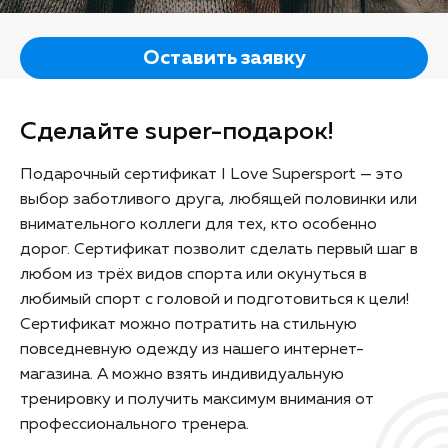
Оставить заявку
Сделайте super-подарок!
Подарочный сертификат I Love Supersport — это
выбор заботливого друга, любящей половинки или
внимательного коллеги для тех, кто особенно
дорог. Сертификат позволит сделать первый шаг в
любом из трёх видов спорта или окунуться в
любимый спорт с головой и подготовиться к цели!
Сертификат можно потратить на стильную
повседневную одежду из нашего интернет-
магазина. А можно взять индивидуальную
тренировку и получить максимум внимания от
профессионального тренера.