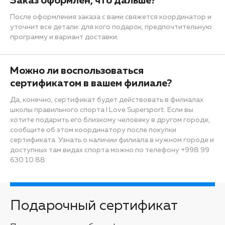
Заказ оформлен, что дальше?
После оформления заказа с вами свяжется координатор и
уточнит все детали: для кого подарок, предпочтительную
программу и вариант доставки.
Можно ли воспользоваться
сертификатом в вашем филиале?
Да, конечно, сертификат будет действовать в филиалах
школы правильного спорта I Love Supersport. Если вы
хотите подарить его близкому человеку в другом городе,
сообщите об этом координатору после покупки
сертификата. Узнать о наличии филиала в нужном городе и
доступных там видах спорта можно по телефону +998 99
630 10 88
Подарочный сертификат