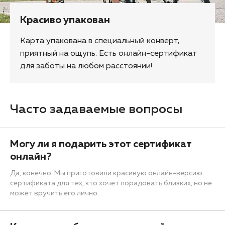
Красиво упакован
Карта упакована в специальный конверт,
приятный на ощупь. Есть онлайн-сертификат
для заботы на любом расстоянии!
Часто задаваемые вопросы
Могу ли я подарить этот сертификат
онлайн?
Да, конечно. Мы приготовили красивую онлайн-версию
сертификата для тех, кто хочет порадовать близких, но не
может вручить его лично.