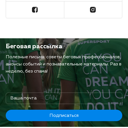
Беговая рассылка
Полезные письма: советы беговых профессионалов,
анонсы событий и познавательные материалы. Раз в
неделю, без спама!
Подписаться