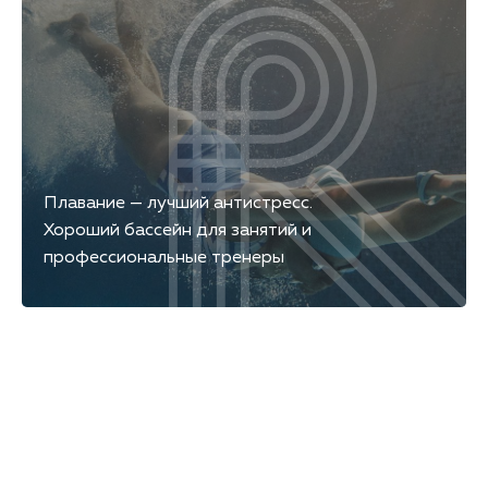
Плавание — лучший антистресс.
Хороший бассейн для занятий и
профессиональные тренеры