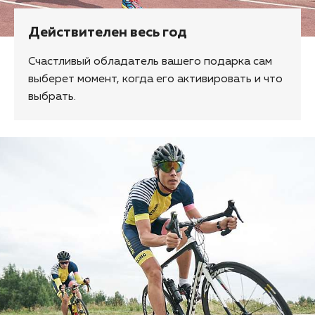
Действителен весь год
Счастливый обладатель вашего подарка сам
выберет момент, когда его активировать и что
выбрать.