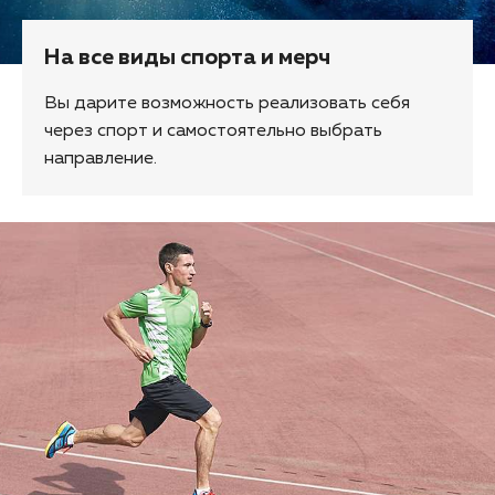
На все виды спорта и мерч
Вы дарите возможность реализовать себя
через спорт и самостоятельно выбрать
направление.