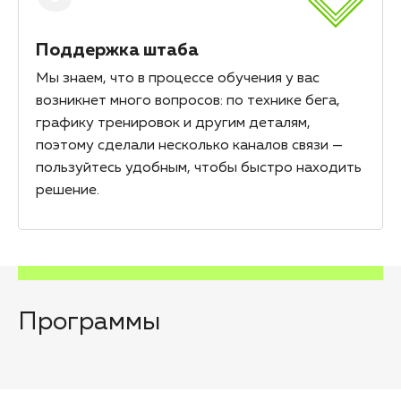
Поддержка штаба
Мы знаем, что в процессе обучения у вас
возникнет много вопросов: по технике бега,
графику тренировок и другим деталям,
поэтому сделали несколько каналов связи —
пользуйтесь удобным, чтобы быстро находить
решение.
Программы