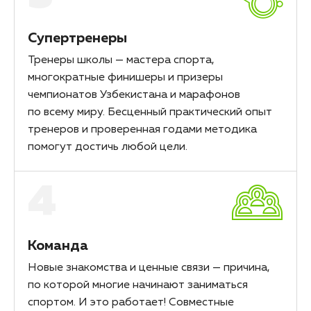
Супертренеры
Тренеры школы — мастера спорта,
многократные финишеры и призеры
чемпионатов Узбекистана и марафонов
по всему миру. Бесценный практический опыт
тренеров и проверенная годами методика
помогут достичь любой цели.
4
Команда
Новые знакомства и ценные связи — причина,
по которой многие начинают заниматься
спортом. И это работает! Совместные