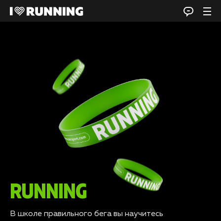
RUNNING
В школе правильного бега вы научитесь