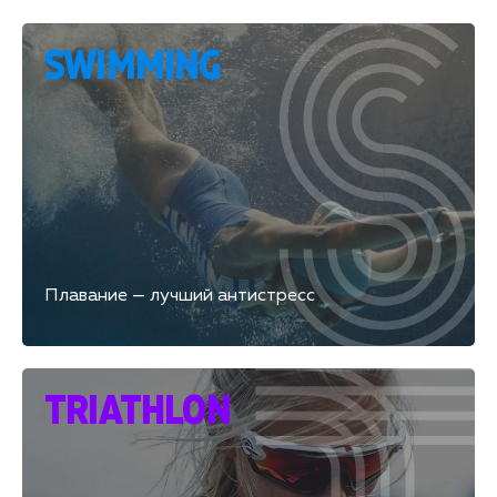
SWIMMING
Плавание — лучший антистресс
TRIATHLON