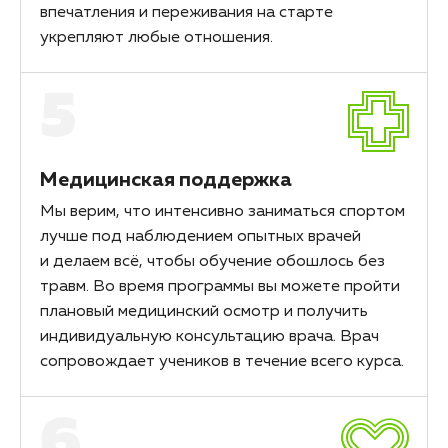
впечатления и переживания на старте
укрепляют любые отношения.
5
Медицинская поддержка
Мы верим, что интенсивно заниматься спортом
лучше под наблюдением опытных врачей
и делаем всё, чтобы обучение обошлось без
травм. Во время программы вы можете пройти
плановый медицинский осмотр и получить
индивидуальную консультацию врача. Врач
сопровождает учеников в течение всего курса.
6