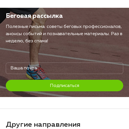
Беговая рассылка
Полезные письма: советы беговых профессионалов,
анонсы событий и познавательные материалы. Раз в
неделю, без спама!
Подписаться
Другие направления