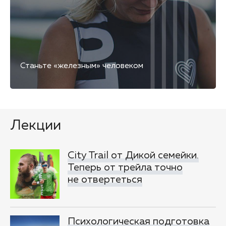
Станьте «железным» человеком
Лекции
City Trail от Дикой семейки.
Теперь от трейла точно
не отвертеться
Психологическая подготовка