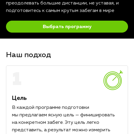
преодолевать большие дистанции, не уставая, и
подготовитесь к самым крутым забегам в мире
Выбрать программу
Наш подход
1
Цель
В каждой программе подготовки
мы предлагаем ясную цель — финишировать
на конкретном забеге. Эту цель легко
представить, а результат можно измерить