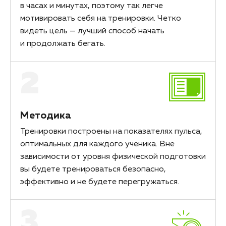
в часах и минутах, поэтому так легче
мотивировать себя на тренировки. Четко
видеть цель — лучший способ начать
и продолжать бегать.
2
Методика
Тренировки построены на показателях пульса,
оптимальных для каждого ученика. Вне
зависимости от уровня физической подготовки
вы будете тренироваться безопасно,
эффективно и не будете перегружаться.
3