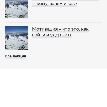
— кому, зачем и как?
Мотивация - что это, как
найти и удержать
Все лекции